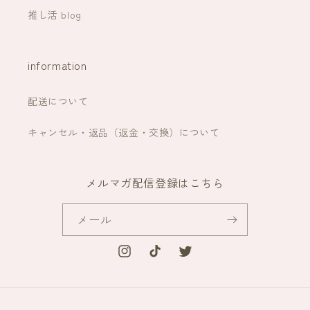
推し活 blog
information
配送について
キャンセル・返品（返金・交換）について
メルマガ配信登録はこちら
メール
Instagram
TikTok
Twitter