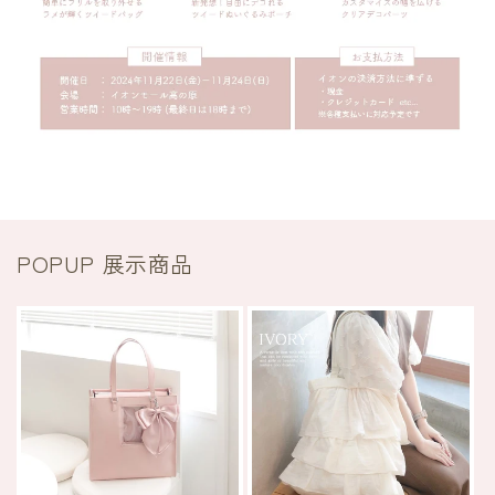
POPUP 展示商品