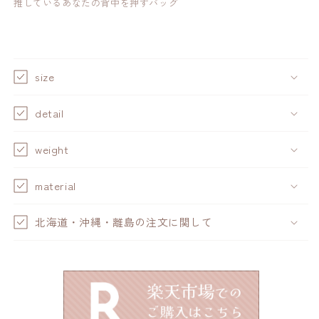
推しているあなたの背中を押すバッグ
size
detail
weight
material
北海道・沖縄・離島の注文に関して