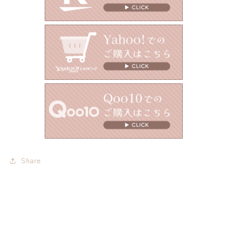
Share